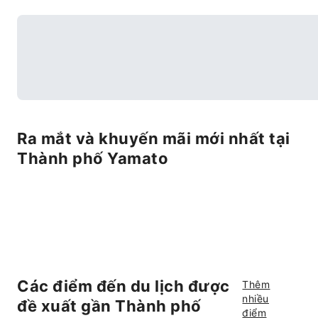
Ra mắt và khuyến mãi mới nhất tại
Thành phố Yamato
Các điểm đến du lịch được
Thêm
nhiều
đề xuất gần Thành phố
điểm