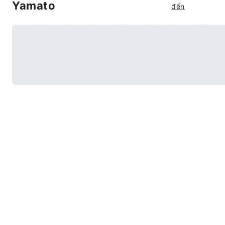
Yamato
đến