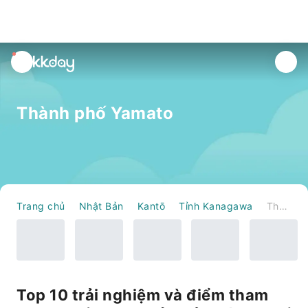
unread
notifications
Thành phố Yamato
Trang chủ
Nhật Bản
Kantō
Tỉnh Kanagawa
Thành phố Yamato
Top 10 trải nghiệm và điểm tham