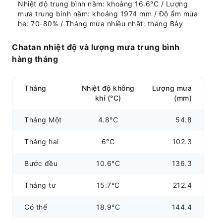
Nhiệt độ trung bình năm: khoảng 16.6°C / Lượng 
mưa trung bình năm: khoảng 1974 mm / Độ ẩm mùa 
hè: 70-80% / Tháng mưa nhiều nhất: tháng Bảy
Chatan nhiệt độ và lượng mưa trung bình
hàng tháng
Tháng
Nhiệt độ không
Lượng mưa
khí (°C)
(mm)
Tháng Một
4.8°C
54.8
Tháng hai
6°C
102.3
Bước đều
10.6°C
136.3
Tháng tư
15.7°C
212.4
Có thể
18.9°C
144.4