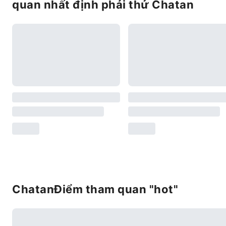
quan nhất định phải thử Chatan
ChatanĐiểm tham quan "hot"