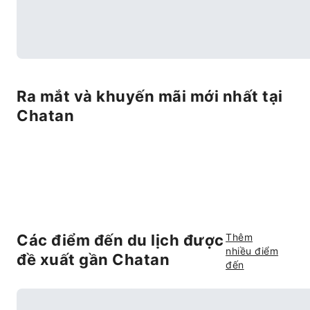
Ra mắt và khuyến mãi mới nhất tại
Chatan
Các điểm đến du lịch được
Thêm
nhiều điểm
đề xuất gần Chatan
đến