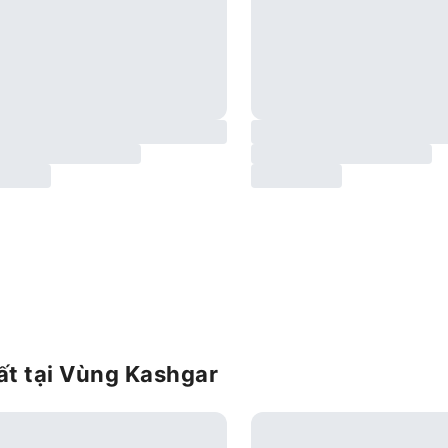
ất tại Vùng Kashgar