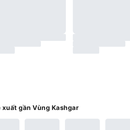
ề xuất gần Vùng Kashgar