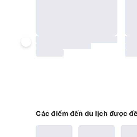
Các điểm đến du lịch được đ