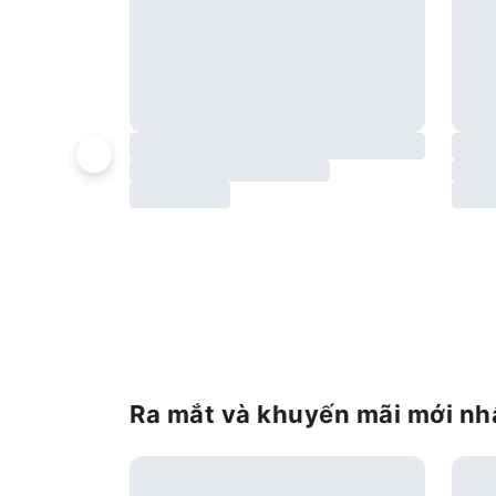
Ra mắt và khuyến mãi mới nh