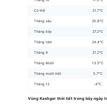
Có thể
21.7°C
Tháng sáu
25.8°C
Tháng bảy
27.2°C
Tháng tám
24.4°C
Tháng 9
21.2°C
Tháng Mười
13.5°C
Tháng mười một
5.7°C
Tháng 12
-4°C
Vùng Kashgar thời tiết trong bảy ngày t