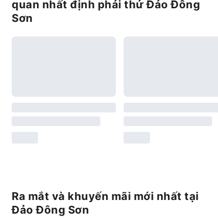
quan nhất định phải thử Đảo Đông
Sơn
Ra mắt và khuyến mãi mới nhất tại
Đảo Đông Sơn