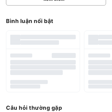
Bình luận nổi bật
Câu hỏi thường gặp