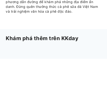
phương dẫn đường để khám phá những địa điểm ẩn
danh. Đừng quên thưởng thức cà phê sữa đá Việt Nam
và trải nghiệm văn hóa cà phê độc đáo.
Khám phá thêm trên KKday