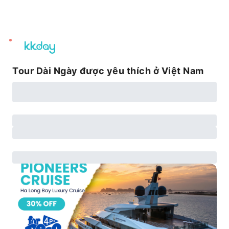
unread
notifications
Tour Dài Ngày được yêu thích ở Việt Nam