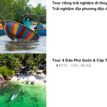
Tour riêng trải nghiệm đi thu
Trải nghiệm địa phương độc 
Tour 4 Đảo Phú Quốc & Cáp 
4.1
(15)・100+ đã đặt