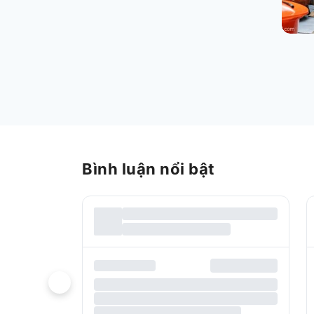
Bình luận nổi bật