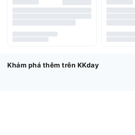
Khám phá thêm trên KKday