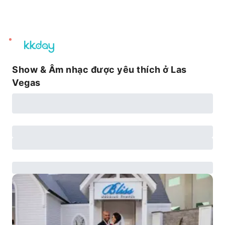
unread
notifications
Show & Âm nhạc được yêu thích ở Las
Vegas