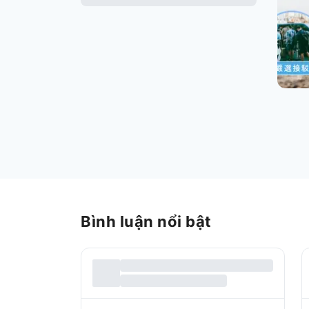
Bình luận nổi bật