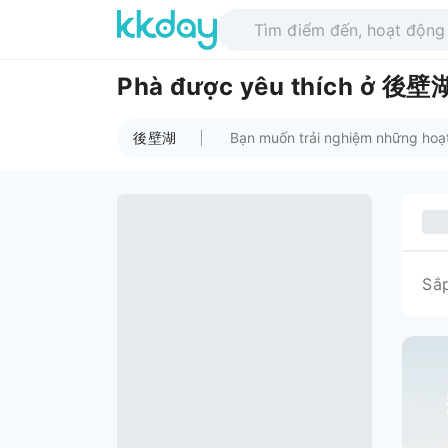
Phà được yêu thích ở 後壁
後壁湖
Sắ