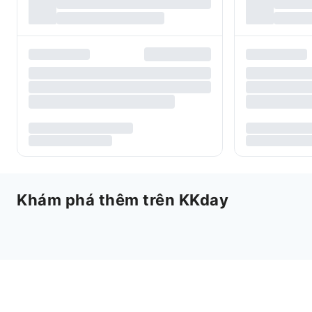
Khám phá thêm trên KKday