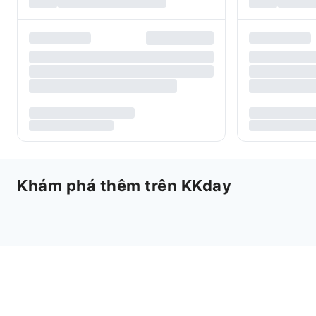
Khám phá thêm trên KKday