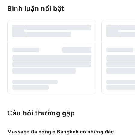
Bình luận nổi bật
Câu hỏi thường gặp
Massage đá nóng ở Bangkok có những đặc