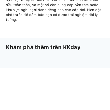
dầu toàn thân, và một số còn cung cấp bồn tắm hoặc
khu vực nghỉ ngơi dành riêng cho các cặp đôi. Nên đặt
chỗ trước để đảm bảo bạn có được trải nghiệm đôi lý
tưởng.
Khám phá thêm trên KKday