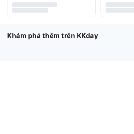
Khám phá thêm trên KKday