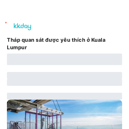
unread
notifications
Tháp quan sát được yêu thích ở Kuala
Lumpur