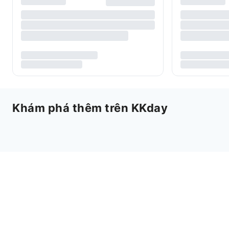
Khám phá thêm trên KKday