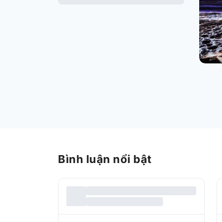
Bình luận nổi bật