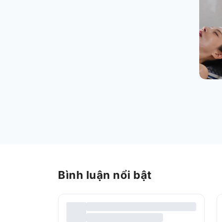
Bình luận nổi bật