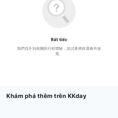
Rất tiếc
我們找不到相關的行程體驗，請試著將篩選條件放
寬。
Khám phá thêm trên KKday