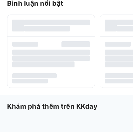
Bình luận nổi bật
Khám phá thêm trên KKday