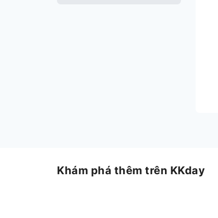
Khám phá thêm trên KKday