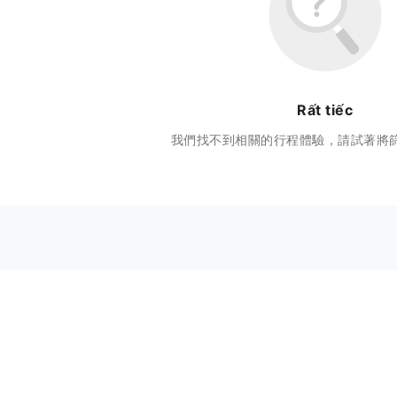
Rất tiếc
我們找不到相關的行程體驗，請試著將