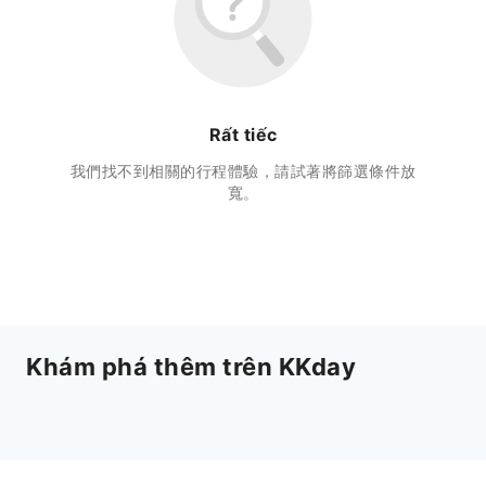
Rất tiếc
我們找不到相關的行程體驗，請試著將篩選條件放
寬。
Khám phá thêm trên KKday