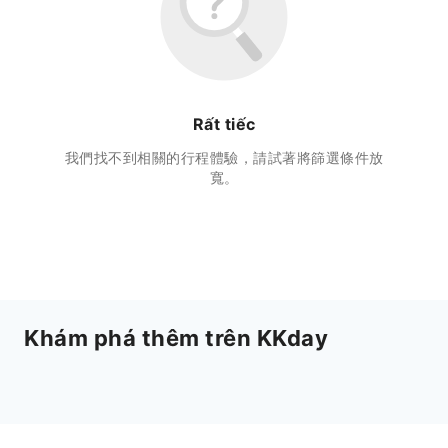
Rất tiếc
我們找不到相關的行程體驗，請試著將篩選條件放
寬。
Khám phá thêm trên KKday