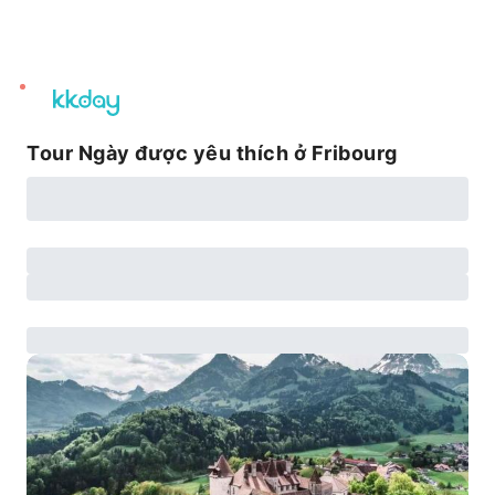
unread
notifications
Tour Ngày được yêu thích ở Fribourg