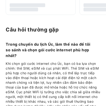
Câu hỏi thường gặp
Trong chuyến du lịch Úc, làm thế nào để tôi
so sánh và chọn gói cước internet phù hợp
nhất?
Khi chọn gói cước internet cho Úc, bạn có ba lựa chọn
chính: thẻ SIM, eSIM và cục phát WiFi. Thẻ SIM và eSIM
phù hợp cho người dùng cá nhân, có thể lắp trực tiếp
vào điện thoại hoặc kích hoạt cài đặt điện tử một cách
nhanh chóng và tiện lợi, tuy nhiên cần đảm bảo điện
thoại của bạn đã được mở khóa hoặc hỗ trợ chức năng
eSIM. Cục phát WiFi lý tưởng cho việc chia sẻ giữa nhiều
người, một thiết bị có thể cung cấp kết nối internet cho
nhiều thiết bị khác nhau, và các gói thuê thường bao