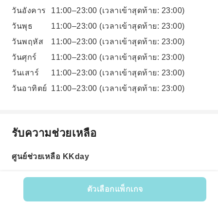
วันอังคาร
11:00–23:00
(เวลาเข้าสุดท้าย: 23:00)
วันพุธ
11:00–23:00
(เวลาเข้าสุดท้าย: 23:00)
วันพฤหัส
11:00–23:00
(เวลาเข้าสุดท้าย: 23:00)
วันศุกร์
11:00–23:00
(เวลาเข้าสุดท้าย: 23:00)
วันเสาร์
11:00–23:00
(เวลาเข้าสุดท้าย: 23:00)
วันอาทิตย์
11:00–23:00
(เวลาเข้าสุดท้าย: 23:00)
รับความช่วยเหลือ
ศูนย์ช่วยเหลือ KKday
ตัวเลือกแพ็กเกจ
รหัสสินค้า: 621491