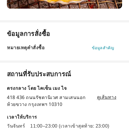
ข้อมูลการสั่งซื้อ
หมายเหตุคำสั่งซื้อ
ข้อมูลสำคัญ
สถานที่รับประสบการณ์
ตรงกลาง โดย ไคเซ็น เมง ไจ
418 436 ถนนรัชดานิเวศ สามเสนนอก
ดูเส้นทาง
ห้วยขวาง กรุงเทพฯ 10310
เวลาให้บริการ
วันจันทร์
11:00–23:00
(เวลาเข้าสุดท้าย: 23:00)