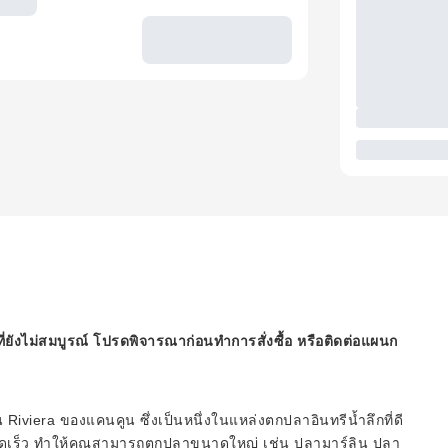
ี่ยังไม่สมบูรณ์ โปรดพิจารณาก่อนทำการสั่งซื้อ หรือติดต่อแผนก
Riviera ของแคนคูน ซึ่งเป็นหนึ่งในแหล่งตกปลาอินทรีน้ำลึกที่ดี
างรวดเร็ว ทำให้คุณสามารถตกปลาขนาดใหญ่ เช่น ปลามาร์ลิน ปลา