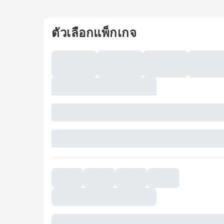
ตัวเลือกแพ็กเกจ