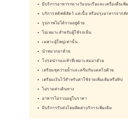
มีบริการอาหารกลางวันบนเรือและเครื่องดื่มเพิ่มเ
บริการสตัฟฟ์สัตว์ แล่เนื้อ หรือปรุงอาหารจากสัตว์ท
รูปภาพไม่ได้รวมอยู่ด้วย
ไม่เหมาะสำหรับผู้ใช้รถเข็น
เฉพาะผู้ใหญ่เท่านั้น
นำหมวกมาด้วย
โปรดนำรองเท้าที่เหมาะสมมาด้วย
เตรียมชุดว่ายน้ำและครีมกันแดดไปด้วย
เตรียมเงินไว้สำหรับค่าใช้จ่ายเพิ่มเติมหรือทิป
ไม่รวมค่าเดินทาง
อาหารไม่รวมอยู่ในราคา
มีบริการรับส่งโดยคิดค่าบริการเพิ่มเติม