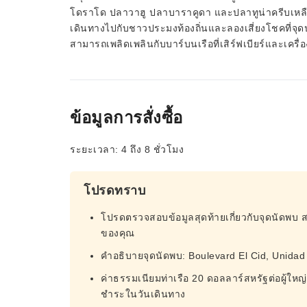
โดราโด ปลาวาฮู ปลาบาราคูดา และปลาทูน่าครีบเหลือง
เดินทางไปกับชาวประมงท้องถิ่นและลองเสี่ยงโชคที่จุ
สามารถเพลิดเพลินกับบาร์บนเรือที่เสิร์ฟเบียร์และเครื่อ
ข้อมูลการสั่งซื้อ
ระยะเวลา: 4 ถึง 8 ชั่วโมง
โปรดทราบ
โปรดตรวจสอบข้อมูลสุดท้ายเกี่ยวกับจุดนัดพบ 
ของคุณ
คำอธิบายจุดนัดพบ: Boulevard El Cid, Unidad
ค่าธรรมเนียมท่าเรือ 20 ดอลลาร์สหรัฐต่อผู้ให
ชำระในวันเดินทาง