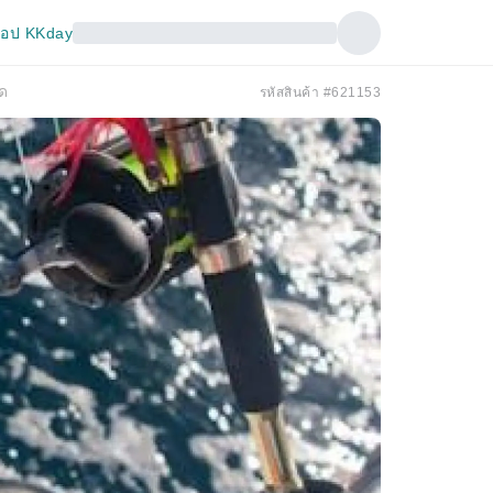
อป KKday
ิด
รหัสสินค้า #621153