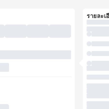
รายละเอ