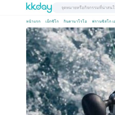
หน้าแรก
เม็กซิโก
กินตานาโรโอ
ฟรานซิสโก เอ