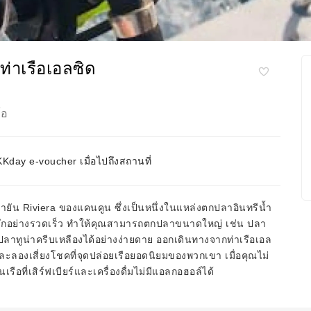
่าเรือเอลซิด
โอ
day e-voucher เมื่อไปถึงสถานที่
ายัน Riviera ของแคนคูน ซึ่งเป็นหนึ่งในแหล่งตกปลาอินทรีน้ำ
่ทะเลลึกอย่างรวดเร็ว ทำให้คุณสามารถตกปลาขนาดใหญ่ เช่น ปลา
ทูน่าครีบเหลืองได้อย่างง่ายดาย ออกเดินทางจากท่าเรือเอล
ะลองเสี่ยงโชคที่จุดปล่อยเรือยอดนิยมของพวกเขา เมื่อคุณไม่
ที่เสิร์ฟเบียร์และเครื่องดื่มไม่มีแอลกอฮอล์ได้