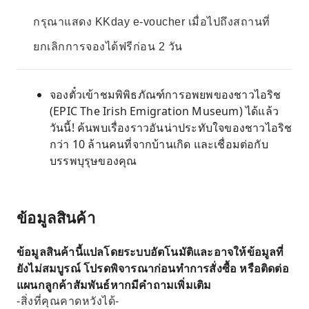
กรุณาแสดง KKday e-voucher เมื่อไปถึงสถานที่
ยกเลิกการจองได้ฟรีก่อน 2 วัน
จองตั๋วเข้าชมพิพิธภัณฑ์การอพยพของชาวไอริช
(EPIC The Irish Emigration Museum) ได้แล้ว
วันนี้! ค้นพบเรื่องราวอันน่าประทับใจของชาวไอริช
กว่า 10 ล้านคนที่จากบ้านเกิด และเชื่อมต่อกับ
บรรพบุรุษของคุณ
ข้อมูลสินค้า
ข้อมูลสินค้านี้แปลโดยระบบอัตโนมัติและอาจให้ข้อมูลที่
ยังไม่สมบูรณ์ โปรดพิจารณาก่อนทำการสั่งซื้อ หรือติดต่อ
แผนกลูกค้าสัมพันธ์หากมีคำถามเพิ่มเติม
-สิ่งที่คุณคาดหวังได้-