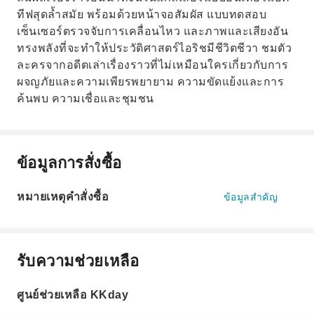
ทีฟสุดล้ำสมัย พร้อมด้วยหน้าจอสัมผัส แบบทดสอบ
เซ็นเซอร์ตรวจจับการเคลื่อนไหว และภาพและเสียงอัน
ทรงพลังที่จะทำให้ประวัติศาสตร์ไอริชมีชีวิตชีวา ชมตัว
ละครจากอดีตเล่าเรื่องราวที่ไม่เหมือนใครเกี่ยวกับการ
ผจญภัยและความเพียรพยายาม ความขัดแย้งและการ
ค้นพบ ความเชื่อและชุมชน
ข้อมูลการสั่งซื้อ
หมายเหตุคำสั่งซื้อ
ข้อมูลสำคัญ
รับความช่วยเหลือ
ศูนย์ช่วยเหลือ KKday