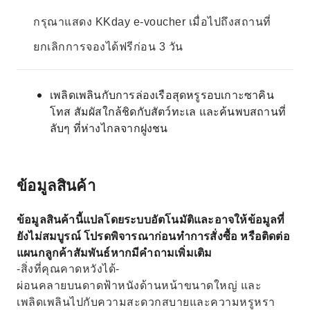
กรุณาแสดง KKday e-voucher เมื่อไปถึงสถานที่
ยกเลิกการจองได้ฟรีก่อน 3 วัน
เพลิดเพลินกับการล่องเรือสุดหรูรอบเกาะซาคิน
โทส สัมผัสใกล้ชิดกับสัตว์ทะเล และค้นพบสถานที่
ลับๆ ที่ห่างไกลจากฝูงชน
ข้อมูลสินค้า
ข้อมูลสินค้านี้แปลโดยระบบอัตโนมัติและอาจให้ข้อมูลที่
ยังไม่สมบูรณ์ โปรดพิจารณาก่อนทำการสั่งซื้อ หรือติดต่อ
แผนกลูกค้าสัมพันธ์หากมีคำถามเพิ่มเติม
-สิ่งที่คุณคาดหวังได้-
ผ่อนคลายบนดาดฟ้าหนังด้านหน้าขนาดใหญ่ และ
เพลิดเพลินไปกับความสะดวกสบายและความหรูหรา