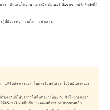
เดินเล่นในป่าบนเกาะอีล ดัมเบอร์เพื่อชมซากปรักหักพังที่มี
และผู้ที่มีประสบการณ์ในการพายเรือ
สถานที่รับส่ง และเวลาในการรับส่งได้จากใบยืนยันการจอง
ส่งกับผู้ให้บริการในพื้นที่อย่างน้อย 48 ชั่วโมงก่อนออก
ผู้ให้บริการในใบยืนยันการจองหลังจากทำการจองแล้ว