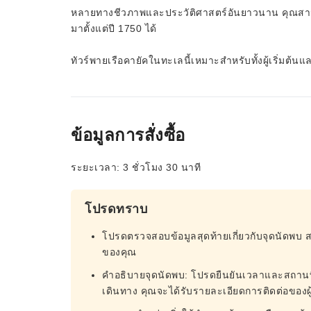
หลายทางชีวภาพและประวัติศาสตร์อันยาวนาน คุณสามารถ
มาตั้งแต่ปี 1750 ได้
ทัวร์พายเรือคายัคในทะเลนี้เหมาะสำหรับทั้งผู้เริ่มต้น
ข้อมูลการสั่งซื้อ
ระยะเวลา: 3 ชั่วโมง 30 นาที
โปรดทราบ
โปรดตรวจสอบข้อมูลสุดท้ายเกี่ยวกับจุดนัดพบ 
ของคุณ
คำอธิบายจุดนัดพบ: โปรดยืนยันเวลาและสถานที่รับ
เดินทาง คุณจะได้รับรายละเอียดการติดต่อของ