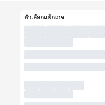
ตัวเลือกแพ็กเกจ