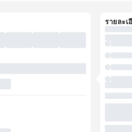
รายละเอ