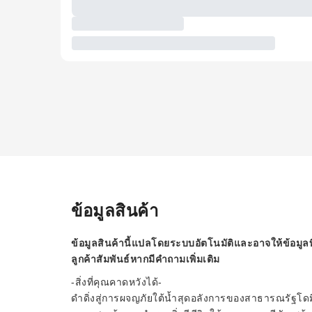
ข้อมูลสินค้า
ข้อมูลสินค้านี้แปลโดยระบบอัตโนมัติและอาจให้ข้อมูลท
ลูกค้าสัมพันธ์หากมีคำถามเพิ่มเติม
-สิ่งที่คุณคาดหวังได้-
ดำดิ่งสู่การผจญภัยใต้น้ำสุดอลังการของสาธารณรัฐโด