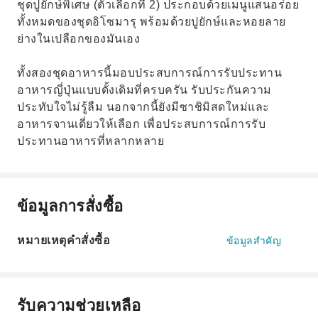
ชุดปูยักษ์พิเศษ (ตัวเลือกที่ 2) ประกอบด้วยเมนูแสนอร่อย
ทั้งหมดของชุดอิโซมารุ พร้อมด้วยปูยักษ์และหอยลาย
ย่างในเปลือกของมันเอง
ทั้งสองชุดอาหารนี้มอบประสบการณ์การรับประทาน
อาหารญี่ปุ่นแบบดั้งเดิมที่ครบครัน รับประกันความ
ประทับใจไม่รู้ลืม นอกจากนี้ยังมีซาชิมิสดใหม่และ
อาหารจานเดี่ยวให้เลือก เพื่อประสบการณ์การรับ
ประทานอาหารที่หลากหลาย
ข้อมูลการสั่งซื้อ
หมายเหตุคำสั่งซื้อ
ข้อมูลสำคัญ
รับความช่วยเหลือ