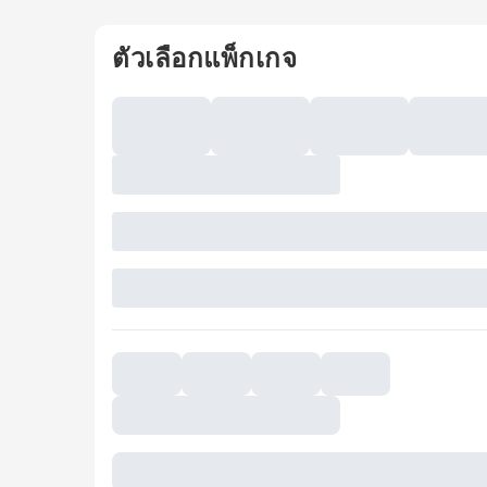
ตัวเลือกแพ็กเกจ