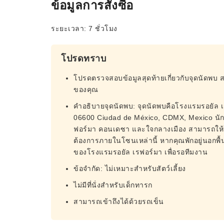
ข้อมูลการสั่งซื้อ
ระยะเวลา: 7 ชั่วโมง
โปรดทราบ
โปรดตรวจสอบข้อมูลสุดท้ายเกี่ยวกับจุดนัดพบ 
ของคุณ
คำอธิบายจุดนัดพบ: จุดนัดพบคือโรงแรมรอยัล เร
06600 Ciudad de México, CDMX, Mexico นักท่อง
ฟอร์มา คอนเดซา และใจกลางเมือง สามารถให้ทีม
ต้องการภายในโซนเหล่านี้ หากคุณพักอยู่นอกพื้นท
ของโรงแรมรอยัล เรฟอร์มา เพื่อรอทีมงาน
ข้อจำกัด: ไม่เหมาะสำหรับสัตว์เลี้ยง
ไม่มีที่นั่งสำหรับเด็กทารก
สามารถเข้าถึงได้ด้วยรถเข็น