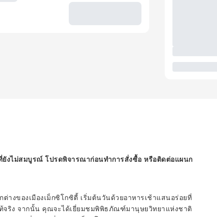
ี่ยังไม่สมบูรณ์ โปรดพิจารณาก่อนทำการสั่งซื้อ หรือติดต่อแผนก
กต่างของเมืองเม็กซิโกซิตี้ เริ่มต้นวันด้วยอาหารเช้าแสนอร่อยที่
้จริง จากนั้น คุณจะได้เยี่ยมชมพิพิธภัณฑ์มานุษยวิทยาแห่งชาติ