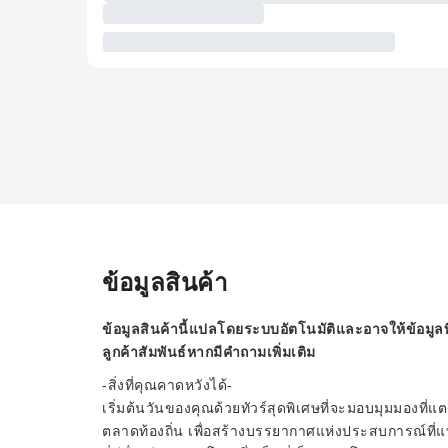
ข้อมูลสินค้า
ข้อมูลสินค้านี้แปลโดยระบบอัตโนมัติและอาจให้ข้อมูลท
ลูกค้าสัมพันธ์หากมีคำถามเพิ่มเติม
-สิ่งที่คุณคาดหวังได้-
เริ่มต้นวันของคุณด้วยทัวร์สุดพิเศษที่จะมอบมุมมองที่แต
ตลาดท้องถิ่น เพื่อสร้างบรรยากาศแห่งประสบการณ์ที่แท