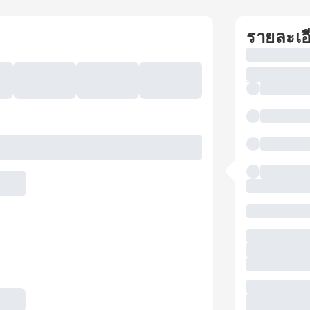
รายละเอ