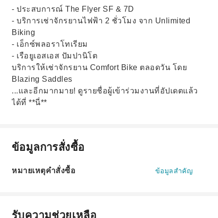
- ประสบการณ์ The Flyer SF & 7D
- บริการเช่าจักรยานไฟฟ้า 2 ชั่วโมง จาก Unlimited
Biking
- เอ็กซ์พลอราโทเรียม
- เรือยูเอสเอส ปัมปานิโต
บริการให้เช่าจักรยาน Comfort Bike ตลอดวัน โดย
Blazing Saddles
...และอีกมากมาย! ดูรายชื่อผู้เข้าร่วมงานที่อัปเดตแล้ว
ได้ที่ **นี่**
ข้อมูลการสั่งซื้อ
หมายเหตุคำสั่งซื้อ
ข้อมูลสำคัญ
รับความช่วยเหลือ