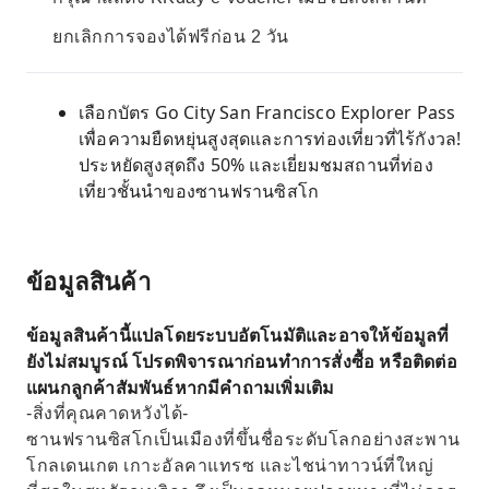
ยกเลิกการจองได้ฟรีก่อน 2 วัน
เลือกบัตร Go City San Francisco Explorer Pass
เพื่อความยืดหยุ่นสูงสุดและการท่องเที่ยวที่ไร้กังวล!
ประหยัดสูงสุดถึง 50% และเยี่ยมชมสถานที่ท่อง
เที่ยวชั้นนำของซานฟรานซิสโก
ข้อมูลสินค้า
ข้อมูลสินค้านี้แปลโดยระบบอัตโนมัติและอาจให้ข้อมูลที่
ยังไม่สมบูรณ์ โปรดพิจารณาก่อนทำการสั่งซื้อ หรือติดต่อ
แผนกลูกค้าสัมพันธ์หากมีคำถามเพิ่มเติม
-สิ่งที่คุณคาดหวังได้-
ซานฟรานซิสโกเป็นเมืองที่ขึ้นชื่อระดับโลกอย่างสะพาน
โกลเดนเกต เกาะอัลคาแทรซ และไชน่าทาวน์ที่ใหญ่