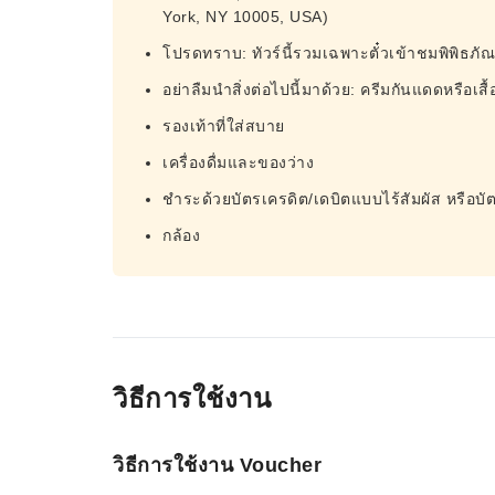
York, NY 10005, USA)
โปรดทราบ: ทัวร์นี้รวมเฉพาะตั๋วเข้าชมพิพิธภัณฑ
อย่าลืมนำสิ่งต่อไปนี้มาด้วย: ครีมกันแดดหรือเสื
รองเท้าที่ใส่สบาย
เครื่องดื่มและของว่าง
ชำระด้วยบัตรเครดิต/เดบิตแบบไร้สัมผัส หรือบ
กล้อง
วิธีการใช้งาน
วิธีการใช้งาน Voucher