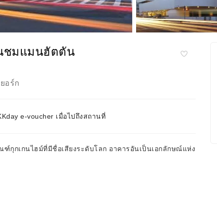
ดินชมแมนฮัตตัน
ยอร์ก
day e-voucher เมื่อไปถึงสถานที่
ัณฑ์กุกเกนไฮม์ที่มีชื่อเสียงระดับโลก อาคารอันเป็นเอกลักษณ์แห่ง