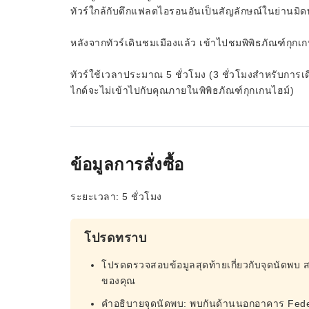
ทัวร์ใกล้กับตึกแฟลตไอรอนอันเป็นสัญลักษณ์ในย่านมิ
หลังจากทัวร์เดินชมเมืองแล้ว เข้าไปชมพิพิธภัณฑ์กุกเ
ทัวร์ใช้เวลาประมาณ 5 ชั่วโมง (3 ชั่วโมงสำหรับการเ
ไกด์จะไม่เข้าไปกับคุณภายในพิพิธภัณฑ์กุกเกนไฮม์)
ข้อมูลการสั่งซื้อ
ระยะเวลา: 5 ชั่วโมง
โปรดทราบ
โปรดตรวจสอบข้อมูลสุดท้ายเกี่ยวกับจุดนัดพบ 
ของคุณ
คำอธิบายจุดนัดพบ: พบกันด้านนอกอาคาร Federal