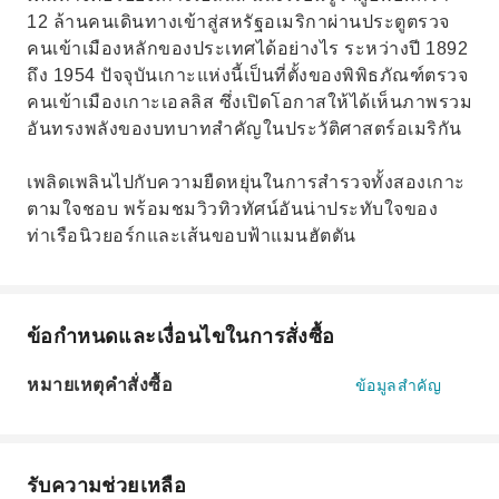
12 ล้านคนเดินทางเข้าสู่สหรัฐอเมริกาผ่านประตูตรวจ
คนเข้าเมืองหลักของประเทศได้อย่างไร ระหว่างปี 1892
ถึง 1954 ปัจจุบันเกาะแห่งนี้เป็นที่ตั้งของพิพิธภัณฑ์ตรวจ
คนเข้าเมืองเกาะเอลลิส ซึ่งเปิดโอกาสให้ได้เห็นภาพรวม
อันทรงพลังของบทบาทสำคัญในประวัติศาสตร์อเมริกัน
เพลิดเพลินไปกับความยืดหยุ่นในการสำรวจทั้งสองเกาะ
ตามใจชอบ พร้อมชมวิวทิวทัศน์อันน่าประทับใจของ
ท่าเรือนิวยอร์กและเส้นขอบฟ้าแมนฮัตตัน
ข้อกำหนดและเงื่อนไขในการสั่งซื้อ
หมายเหตุคำสั่งซื้อ
ข้อมูลสำคัญ
รับความช่วยเหลือ