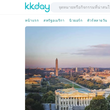
หน้าแรก
สหรัฐอเมริกา
นิวยอร์ก
ทัวร์หลายวัน