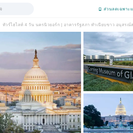
ส่วนลดเฉพาะแ