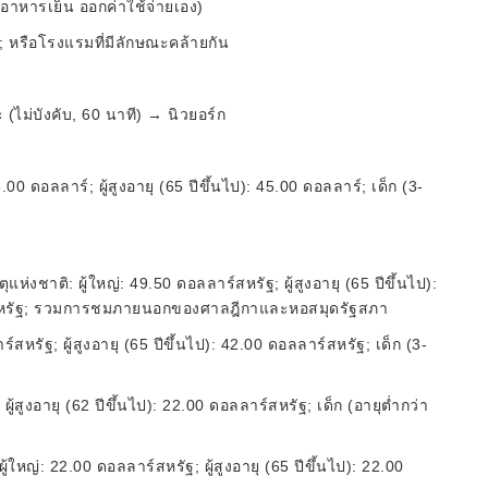
วมอาหารเย็น ออกค่าใช้จ่ายเอง)
 หรือโรงแรมที่มีลักษณะคล้ายกัน
(ไม่บังคับ, 60 นาที) → นิวยอร์ก
 ดอลลาร์; ผู้สูงอายุ (65 ปีขึ้นไป): 45.00 ดอลลาร์; เด็ก (3-
งชาติ: ผู้ใหญ่: 49.50 ดอลลาร์สหรัฐ; ผู้สูงอายุ (65 ปีขึ้นไป):
าร์สหรัฐ; รวมการชมภายนอกของศาลฎีกาและหอสมุดรัฐสภา
าร์สหรัฐ; ผู้สูงอายุ (65 ปีขึ้นไป): 42.00 ดอลลาร์สหรัฐ; เด็ก (3-
ผู้สูงอายุ (62 ปีขึ้นไป): 22.00 ดอลลาร์สหรัฐ; เด็ก (อายุต่ำกว่า
้ใหญ่: 22.00 ดอลลาร์สหรัฐ; ผู้สูงอายุ (65 ปีขึ้นไป): 22.00