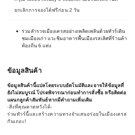
ยกเลิกการจองได้ฟรีก่อน 2 วัน
ร่วมสำรวจเมืองเครสอย่างเพลิดเพลินด้วยทัวร์เดิน
ชมเมืองเก่า แวะชิมอาหารพื้นเมืองรสเลิศที่ร้านค้า
ท้องถิ่น 6 แห่ง
ข้อมูลสินค้า
ข้อมูลสินค้านี้แปลโดยระบบอัตโนมัติและอาจให้ข้อมูลที่
ยังไม่สมบูรณ์ โปรดพิจารณาก่อนทำการสั่งซื้อ หรือติดต่อ
แผนกลูกค้าสัมพันธ์หากมีคำถามเพิ่มเติม
-สิ่งที่คุณคาดหวังได้-
ร่วมทัวร์นี้และสร้างความทรงจำแสนอร่อยในเมืองเครส
กันเถอะ!