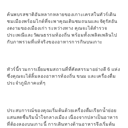
ค้นพบรสชาติอันหลากหลายของเกาะเครสในทัวร์เดิน
ชมเมืองพร้อมไกด์ที่จะพาคุณเดินชมถนนและจัตุรัสอัน
งดงามของเมืองเก่า ระหว่างทาง คุณจะได้สำรวจ
ประเพณีและวัฒนธรรมท้องถิ่น พร้อมทั้งเพลิดเพลินไป
กับภาพรวมที่แท้จริงของอาหารการกินบนเกาะ
ทัวร์นี้รวมการเยี่ยมชมสถานที่ที่คัดสรรมาอย่างดี 6 แห่ง
ซึ่งคุณจะได้ลิ้มลองอาหารท้องถิ่น ขนม และเครื่องดื่ม
ประจำภูมิภาคแท้ๆ
ประสบการณ์ของคุณเริ่มต้นด้วยเครื่องดื่มเรียกน้ำย่อย
แสนสดชื่นริมน้ำใจกลางเมือง เนื่องจากปลาเป็นอาหาร
ที่ต้องลองบนเกาะนี้ การเดินทางด้านอาหารจึงเริ่มต้น