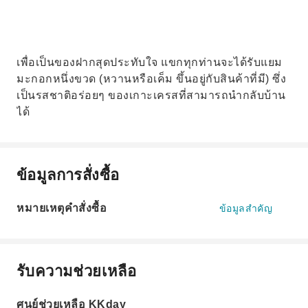
เพื่อเป็นของฝากสุดประทับใจ แขกทุกท่านจะได้รับแยม
มะกอกหนึ่งขวด (หวานหรือเค็ม ขึ้นอยู่กับสินค้าที่มี) ซึ่ง
เป็นรสชาติอร่อยๆ ของเกาะเครสที่สามารถนำกลับบ้าน
ได้
ข้อมูลการสั่งซื้อ
หมายเหตุคำสั่งซื้อ
ข้อมูลสำคัญ
รับความช่วยเหลือ
ศูนย์ช่วยเหลือ KKday