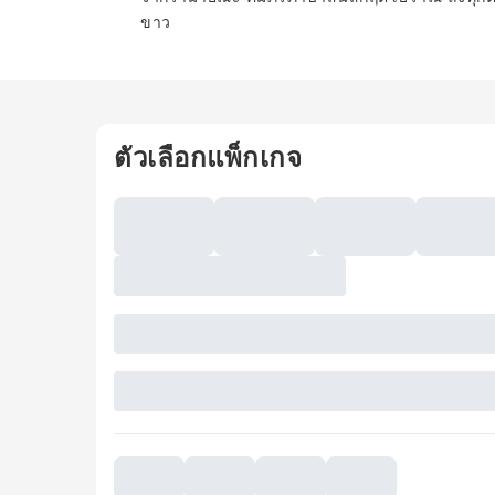
ขาว
ตัวเลือกแพ็กเกจ