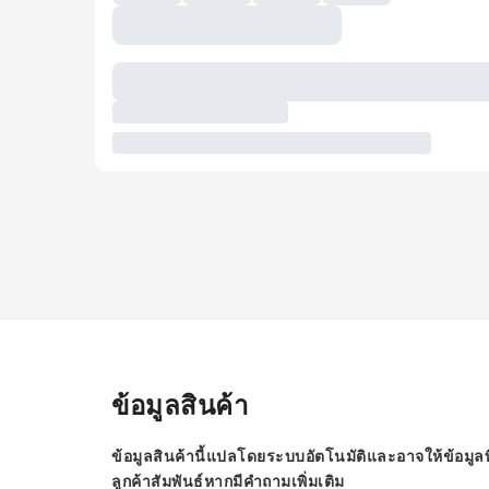
ข้อมูลสินค้า
ข้อมูลสินค้านี้แปลโดยระบบอัตโนมัติและอาจให้ข้อมูลท
ลูกค้าสัมพันธ์หากมีคำถามเพิ่มเติม