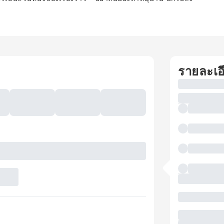
รายละเอ