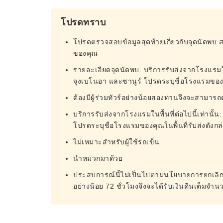
โปรดทราบ
โปรดตรวจสอบข้อมูลสุดท้ายเกี่ยวกับจุดนัดพบ 
ของคุณ
รายละเอียดจุดนัดพบ: บริการรับส่งจากโรงแรมในพื้
จุงเบโนอา และซานูร์ โปรดระบุชื่อโรงแรมของคุ
ต้องมีผู้ร่วมทัวร์อย่างน้อยสองท่านจึงจะสามารถ
บริการรับส่งจากโรงแรมในพื้นที่ต่อไปนี้เท่านั้น
โปรดระบุชื่อโรงแรมของคุณในพื้นที่รับส่งดังกล
ไม่เหมาะสำหรับผู้ใช้รถเข็น
นำหมวกมาด้วย
ประสบการณ์นี้ไม่เป็นไปตามนโยบายการยกเลิกท
อย่างน้อย 72 ชั่วโมงจึงจะได้รับเงินคืนเต็มจำน