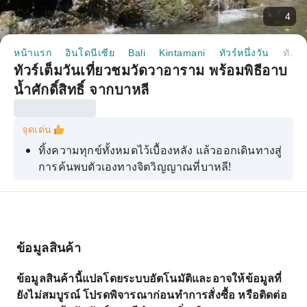
4
หน้าแรก
อินโดนีเซีย
Bali
Kintamani
ทัวร์หนึ่งวัน
ทัวร์เต็มวันเที่ยวชมวัดวาอาราม พร้อมพิธีอาบน้ำศักดิ์สิทธิ์ จากบาหลี
ทัวร์เต็มวันเที่ยวชมวัดวาอาราม พร้อมพิธีอาบ
น้ำศักดิ์สิทธิ์ จากบาหลี
จุดเด่น
ทิ้งความทุกข์ทั้งหมดไว้เบื้องหลัง แล้วออกเดินทางสู่
การค้นพบตัวเองทางจิตวิญญาณที่บาหลี!
ข้อมูลสินค้า
ข้อมูลสินค้านี้แปลโดยระบบอัตโนมัติและอาจให้ข้อมูลที่
ยังไม่สมบูรณ์ โปรดพิจารณาก่อนทำการสั่งซื้อ หรือติดต่อ