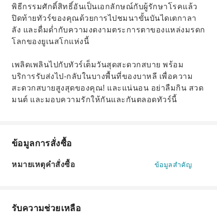
พิธีกรรมศักดิ์สิทธิ์อันเป็นเอกลักษณ์กับผู้รักษาโรคแล้ว
ปิดท้ายทัวร์ของคุณด้วยการไปชมนาขั้นบันไดเตกาลา
ลัง และดื่มด่ำกับความงดงามตระการตาของแหล่งมรดก
โลกของยูเนสโกแห่งนี้
เพลิดเพลินไปกับทัวร์เต็มวันสุดสะดวกสบาย พร้อม
บริการรับส่งไป-กลับในบางพื้นที่ของบาหลี เพื่อความ
สะดวกสบายสูงสุดของคุณ! และแน่นอน อย่าลืมกิน สวด
มนต์ และมอบความรักให้กันและกันตลอดทัวร์นี้
ข้อมูลการสั่งซื้อ
หมายเหตุคำสั่งซื้อ
ข้อมูลสำคัญ
รับความช่วยเหลือ