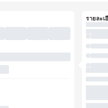
รายละเอ