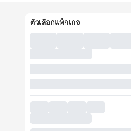
ตัวเลือกแพ็กเกจ