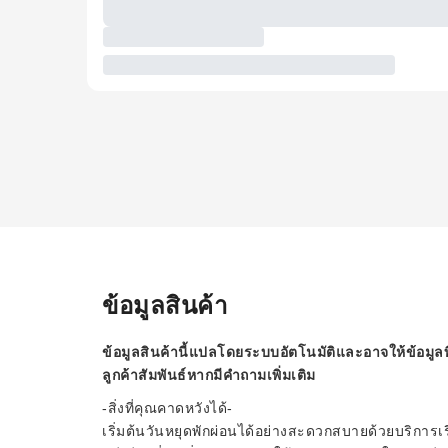
ข้อมูลสินค้า
ข้อมูลสินค้านี้แปลโดยระบบอัตโนมัติและอาจให้ข้อมูลท
ลูกค้าสัมพันธ์หากมีคำถามเพิ่มเติม
-สิ่งที่คุณคาดหวังได้-
เริ่มต้นวันหยุดพักผ่อนได้อย่างสะดวกสบายด้วยบริการเ