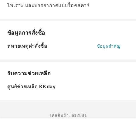
ไพเราะ และบรรยากาศแบบร็อคสตาร์
ข้อมูลการสั่งซื้อ
หมายเหตุคำสั่งซื้อ
ข้อมูลสำคัญ
รับความช่วยเหลือ
ศูนย์ช่วยเหลือ KKday
รหัสสินค้า: 612881
จองเลย