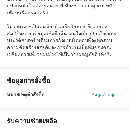
แปลกหน้า ไม่ต้องรอคอย มีเพียงช่วงเวลาคุณภาพกับ
เพื่อนหรือครอบครัว
ไม่ว่าคุณจะเป็นคนท้องถิ่นหรือนักท่องเที่ยว เกมล่า
สมบัติจะมอบข้อมูลเชิงลึกที่น่าสนใจเกี่ยวกับเมืองและ
ประวัติศาสตร์ พร้อมภารกิจแบบโต้ตอบที่จะทดสอบ
ความคิดสร้างสรรค์และการทำงานเป็นทีมของคุณ
เปลี่ยนการเที่ยวชมเมืองให้เป็นการผจญภัยที่แท้จริง
ข้อมูลการสั่งซื้อ
หมายเหตุคำสั่งซื้อ
ข้อมูลสำคัญ
รับความช่วยเหลือ