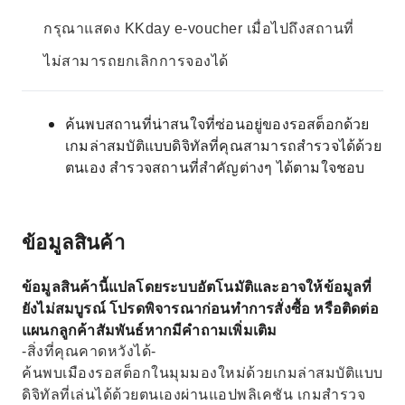
กรุณาแสดง KKday e-voucher เมื่อไปถึงสถานที่
ไม่สามารถยกเลิกการจองได้
ค้นพบสถานที่น่าสนใจที่ซ่อนอยู่ของรอสต็อกด้วย
เกมล่าสมบัติแบบดิจิทัลที่คุณสามารถสำรวจได้ด้วย
ตนเอง สำรวจสถานที่สำคัญต่างๆ ได้ตามใจชอบ
ข้อมูลสินค้า
ข้อมูลสินค้านี้แปลโดยระบบอัตโนมัติและอาจให้ข้อมูลที่
ยังไม่สมบูรณ์ โปรดพิจารณาก่อนทำการสั่งซื้อ หรือติดต่อ
แผนกลูกค้าสัมพันธ์หากมีคำถามเพิ่มเติม
-สิ่งที่คุณคาดหวังได้-
ค้นพบเมืองรอสต็อกในมุมมองใหม่ด้วยเกมล่าสมบัติแบบ
ดิจิทัลที่เล่นได้ด้วยตนเองผ่านแอปพลิเคชัน เกมสำรวจ