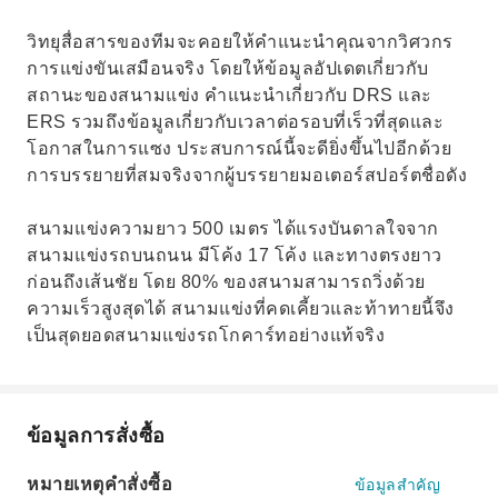
วิทยุสื่อสารของทีมจะคอยให้คำแนะนำคุณจากวิศวกร
การแข่งขันเสมือนจริง โดยให้ข้อมูลอัปเดตเกี่ยวกับ
สถานะของสนามแข่ง คำแนะนำเกี่ยวกับ DRS และ
ERS รวมถึงข้อมูลเกี่ยวกับเวลาต่อรอบที่เร็วที่สุดและ
โอกาสในการแซง ประสบการณ์นี้จะดียิ่งขึ้นไปอีกด้วย
การบรรยายที่สมจริงจากผู้บรรยายมอเตอร์สปอร์ตชื่อดัง
สนามแข่งความยาว 500 เมตร ได้แรงบันดาลใจจาก
สนามแข่งรถบนถนน มีโค้ง 17 โค้ง และทางตรงยาว
ก่อนถึงเส้นชัย โดย 80% ของสนามสามารถวิ่งด้วย
ความเร็วสูงสุดได้ สนามแข่งที่คดเคี้ยวและท้าทายนี้จึง
เป็นสุดยอดสนามแข่งรถโกคาร์ทอย่างแท้จริง
ข้อมูลการสั่งซื้อ
หมายเหตุคำสั่งซื้อ
ข้อมูลสำคัญ