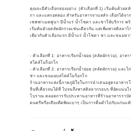
คุณจะมีตัวเลือกสองอย่าง: (ตัวเลือกที่ 1) เริ่มต้นด้ว
กา และแครอทดอง สำหรับอาหารจานหลัก เลือกได้จากไก่ผ
เซฟฟาเมดฟูนา มีน้ำแร่ น้ำโซดา และชาให้บริการ พร้อ
เริ่มต้นด้วยสลัดผักรวมเช่นเดียวกัน แต่เพิ่มพาสติลลาไ
เดียวกับตัวเลือกแรก มีน้ำแร่ น้ำโซดา ชา และขนมหวา
- ตัวเลือกที่ 1: อาหารเรียกน้ำย่อย (สลัดผักรวม), อ
สไตล์โมร็อกโก
- ตัวเลือกที่ 2: อาหารเรียกน้ำย่อย (สลัดผักรวม) และ
ชา และขนมอบสไตล์โมร็อกโก
ร้านอาหารแห่งนี้ภาคภูมิใจในการนำเสนอสูตรอาหารโมร
จีนที่เคี่ยวจนได้ที่ ไปจนถึงพาสติลลากรอบๆ ที่อัดแน
โบราณ ตลอดการรับประทานอาหารที่ร้านอาหารราบัต คุ
ดนตรีหรือเสียงดีดพิณเบาๆ เป็นการดื่มด่ำไปกับแก่นแ