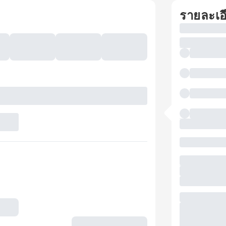
รายละเอ