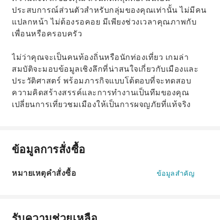
ประสบการณ์ส่วนตัวสำหรับกลุ่มของคุณเท่านั้น ไม่มีคน
แปลกหน้า ไม่ต้องรอคอย มีเพียงช่วงเวลาคุณภาพกับ
เพื่อนหรือครอบครัว
ไม่ว่าคุณจะเป็นคนท้องถิ่นหรือนักท่องเที่ยว เกมล่า
สมบัติจะมอบข้อมูลเชิงลึกที่น่าสนใจเกี่ยวกับเมืองและ
ประวัติศาสตร์ พร้อมภารกิจแบบโต้ตอบที่จะทดสอบ
ความคิดสร้างสรรค์และการทำงานเป็นทีมของคุณ
เปลี่ยนการเที่ยวชมเมืองให้เป็นการผจญภัยที่แท้จริง
ข้อมูลการสั่งซื้อ
หมายเหตุคำสั่งซื้อ
ข้อมูลสำคัญ
รับความช่วยเหลือ