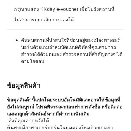
กรุณาแสดง KKday e-voucher เมื่อไปถึงสถานที่
ไม่สามารถยกเลิกการจองได้
ค้นพบสถานที่น่าสนใจที่ซ่อนอยู่ของเมืองพาเดอร์
บอร์นด้วยเกมล่าสมบัติแบบดิจิทัลที่คุณสามารถ
สำรวจได้ด้วยตนเอง สำรวจสถานที่สำคัญต่างๆ ได้
ตามใจชอบ
ข้อมูลสินค้า
ข้อมูลสินค้านี้แปลโดยระบบอัตโนมัติและอาจให้ข้อมูลที่
ยังไม่สมบูรณ์ โปรดพิจารณาก่อนทำการสั่งซื้อ หรือติดต่อ
แผนกลูกค้าสัมพันธ์หากมีคำถามเพิ่มเติม
-สิ่งที่คุณคาดหวังได้-
ค้นพบเมืองพาเดอร์บอร์นในมุมมองใหม่ด้วยเกมล่า