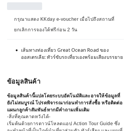
กรุณาแสดง KKday e-voucher เมื่อไปถึงสถานที่
ยกเลิกการจองได้ฟรีก่อน 2 วัน
เส้นทางท่องเที่ยว Great Ocean Road ของ
ออสเตรเลีย: ทัวร์ขับรถเที่ยวเองพร้อมเสียงบรรยาย
ข้อมูลสินค้า
ข้อมูลสินค้านี้แปลโดยระบบอัตโนมัติและอาจให้ข้อมูลที่
ยังไม่สมบูรณ์ โปรดพิจารณาก่อนทำการสั่งซื้อ หรือติดต่อ
แผนกลูกค้าสัมพันธ์หากมีคำถามเพิ่มเติม
-สิ่งที่คุณคาดหวังได้-
เริ่มต้นด้วยการดาวน์โหลดแอป Action Tour Guide ซึ่ง
จะทำหน้าที่เป็นไกด์นำเที่ยวส่วนตัว ทัวร์เสียง และแผนที่