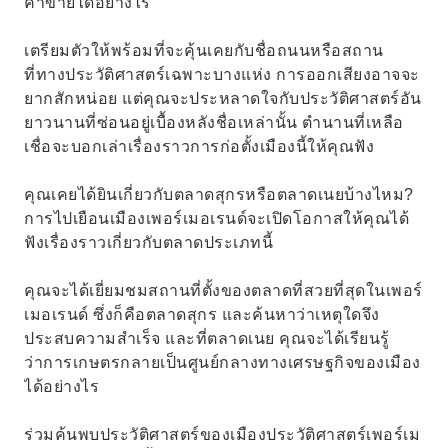
ค้าขายได้อย่างไร
เตรียมตัวให้พร้อมที่จะคุ้นเคยกับชื่อถนนหรือสถาน
ที่ทางประวัติศาสตร์เฉพาะบางแห่ง การออกเสียงอาจจะ
ยากสักหน่อย แต่คุณจะประหลาดใจกับประวัติศาสตร์อัน
ยาวนานที่ซ่อนอยู่เบื้องหลังชื่อเหล่านั้น ตำนานที่เหลือ
เชื่อจะบอกเล่าเรื่องราวการก่อตั้งเมืองนี้ให้คุณฟัง
คุณเคยได้ยินเกี่ยวกับตลาดสุกรหรือตลาดเนยบ้างไหม?
การไปเยือนเมืองเพอร์เมอเรนด์จะเปิดโอกาสให้คุณได้
ฟังเรื่องราวเกี่ยวกับตลาดประเภทนี้
คุณจะได้เยี่ยมชมสถานที่ตั้งของตลาดที่สวยที่สุดในเพอร์
เมอเรนด์ ซึ่งก็คือตลาดสุกร และค้นหาว่าเหตุใดจึง
ประสบความสำเร็จ และที่ตลาดเนย คุณจะได้เรียนรู้
ว่าการเกษตรกลายเป็นศูนย์กลางทางเศรษฐกิจของเมือง
ได้อย่างไร
ร่วมค้นพบประวัติศาสตร์ของเมืองประวัติศาสตร์เพอร์เม