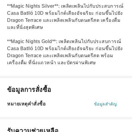
**Magic Nights Silver**: เพลิดเพลินไปกับประสบการณ์
Casa Batlló 10D พร้อมไกด์เสียงอัจฉริยะ ก่อนขึ้นไปยัง
Dragon Terrace และเพลิดเพลินกับดนตรีสด เครื่องดื่ม
และที่นั่งสุดพิเศษ
**Magic Nights Gold**: เพลิดเพลินไปกับประสบการณ์
Casa Batlló 10D พร้อมไกด์เสียงอัจฉริยะ ก่อนขึ้นไปยัง
Dragon Terrace และเพลิดเพลินกับดนตรีสด พร้อม
เครื่องดื่ม ที่นั่งแถวหน้า และบัตรผ่านพิเศษ
ข้อมูลการสั่งซื้อ
หมายเหตุคำสั่งซื้อ
ข้อมูลสำคัญ
รับความช่วยเหลือ