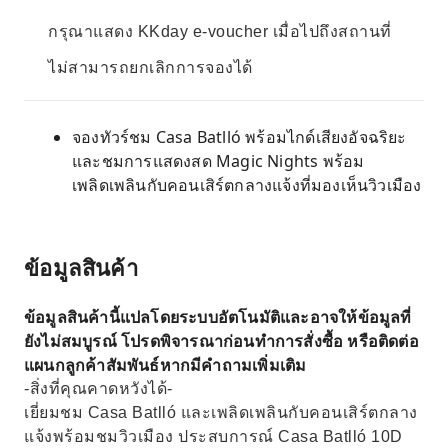
กรุณาแสดง KKday e-voucher เมื่อไปถึงสถานที่
ไม่สามารถยกเลิกการจองได้
จองทัวร์ชม Casa Batlló พร้อมไกด์เสียงอัจฉริยะ
และชมการแสดงสด Magic Nights พร้อม
เพลิดเพลินกับคอนเสิร์ตกลางแจ้งที่มองเห็นวิวเมือง
ข้อมูลสินค้า
ข้อมูลสินค้านี้แปลโดยระบบอัตโนมัติและอาจให้ข้อมูลที่
ยังไม่สมบูรณ์ โปรดพิจารณาก่อนทำการสั่งซื้อ หรือติดต่อ
แผนกลูกค้าสัมพันธ์หากมีคำถามเพิ่มเติม
-สิ่งที่คุณคาดหวังได้-
เยี่ยมชม Casa Batlló และเพลิดเพลินกับคอนเสิร์ตกลาง
แจ้งพร้อมชมวิวเมือง ประสบการณ์ Casa Batlló 10D