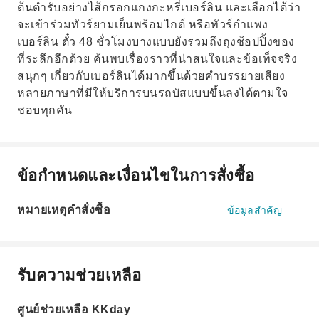
ต้นตำรับอย่างไส้กรอกแกงกะหรี่เบอร์ลิน และเลือกได้ว่า
จะเข้าร่วมทัวร์ยามเย็นพร้อมไกด์ หรือทัวร์กำแพง
เบอร์ลิน ตั๋ว 48 ชั่วโมงบางแบบยังรวมถึงถุงช้อปปิ้งของ
ที่ระลึกอีกด้วย ค้นพบเรื่องราวที่น่าสนใจและข้อเท็จจริง
สนุกๆ เกี่ยวกับเบอร์ลินได้มากขึ้นด้วยคำบรรยายเสียง
หลายภาษาที่มีให้บริการบนรถบัสแบบขึ้นลงได้ตามใจ
ชอบทุกคัน
ข้อกำหนดและเงื่อนไขในการสั่งซื้อ
หมายเหตุคำสั่งซื้อ
ข้อมูลสำคัญ
รับความช่วยเหลือ
ศูนย์ช่วยเหลือ KKday