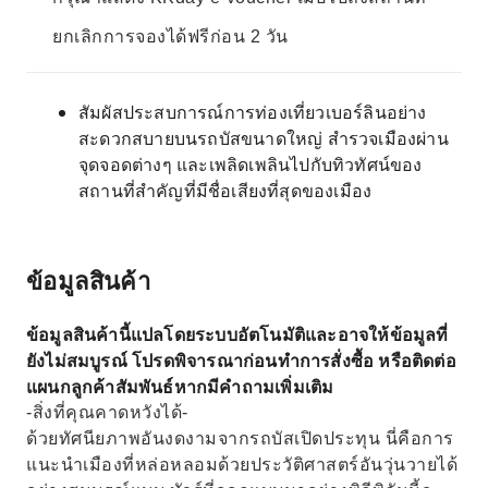
ยกเลิกการจองได้ฟรีก่อน 2 วัน
สัมผัสประสบการณ์การท่องเที่ยวเบอร์ลินอย่าง
สะดวกสบายบนรถบัสขนาดใหญ่ สำรวจเมืองผ่าน
จุดจอดต่างๆ และเพลิดเพลินไปกับทิวทัศน์ของ
สถานที่สำคัญที่มีชื่อเสียงที่สุดของเมือง
ข้อมูลสินค้า
ข้อมูลสินค้านี้แปลโดยระบบอัตโนมัติและอาจให้ข้อมูลที่
ยังไม่สมบูรณ์ โปรดพิจารณาก่อนทำการสั่งซื้อ หรือติดต่อ
แผนกลูกค้าสัมพันธ์หากมีคำถามเพิ่มเติม
-สิ่งที่คุณคาดหวังได้-
ด้วยทัศนียภาพอันงดงามจากรถบัสเปิดประทุน นี่คือการ
แนะนำเมืองที่หล่อหลอมด้วยประวัติศาสตร์อันวุ่นวายได้