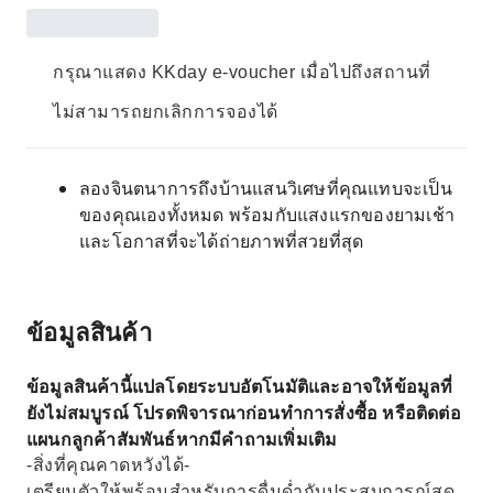
กรุณาแสดง KKday e-voucher เมื่อไปถึงสถานที่
ไม่สามารถยกเลิกการจองได้
ลองจินตนาการถึงบ้านแสนวิเศษที่คุณแทบจะเป็น
ของคุณเองทั้งหมด พร้อมกับแสงแรกของยามเช้า
และโอกาสที่จะได้ถ่ายภาพที่สวยที่สุด
ข้อมูลสินค้า
ข้อมูลสินค้านี้แปลโดยระบบอัตโนมัติและอาจให้ข้อมูลที่
ยังไม่สมบูรณ์ โปรดพิจารณาก่อนทำการสั่งซื้อ หรือติดต่อ
แผนกลูกค้าสัมพันธ์หากมีคำถามเพิ่มเติม
-สิ่งที่คุณคาดหวังได้-
เตรียมตัวให้พร้อมสำหรับการดื่มด่ำกับประสบการณ์สุด