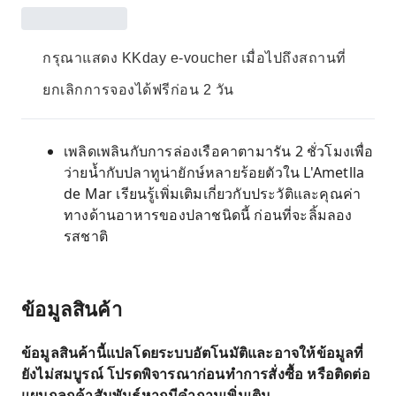
กรุณาแสดง KKday e-voucher เมื่อไปถึงสถานที่
ยกเลิกการจองได้ฟรีก่อน 2 วัน
เพลิดเพลินกับการล่องเรือคาตามารัน 2 ชั่วโมงเพื่อ
ว่ายน้ำกับปลาทูน่ายักษ์หลายร้อยตัวใน L'Ametlla
de Mar เรียนรู้เพิ่มเติมเกี่ยวกับประวัติและคุณค่า
ทางด้านอาหารของปลาชนิดนี้ ก่อนที่จะลิ้มลอง
รสชาติ
ข้อมูลสินค้า
ข้อมูลสินค้านี้แปลโดยระบบอัตโนมัติและอาจให้ข้อมูลที่
ยังไม่สมบูรณ์ โปรดพิจารณาก่อนทำการสั่งซื้อ หรือติดต่อ
แผนกลูกค้าสัมพันธ์หากมีคำถามเพิ่มเติม