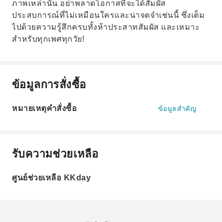
ภาพเหล่านั้น อย่าพลาดโอกาสที่จะได้สัมผัส
ประสบการณ์ที่ไม่เหมือนใครและน่าจดจำเช่นนี้ ซึ่งเต็ม
ไปด้วยความรู้สึกครบทั้งห้าประสาทสัมผัส และเหมาะ
สำหรับทุกเพศทุกวัย!
ข้อมูลการสั่งซื้อ
หมายเหตุคำสั่งซื้อ
ข้อมูลสำคัญ
รับความช่วยเหลือ
ศูนย์ช่วยเหลือ KKday